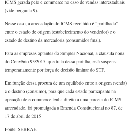
ICMS gerada pelo e-commerce no caso de vendas interestaduais
(vide pergunta 9).
Nesse caso, a arrecadação do ICMS recolhido é “partilhado”
entre o estado de origem (estabelecimento do vendedor) e o
estado de destino da mercadoria (consumidor final).
Para as empresas optantes do Simples Nacional, a cláusula nona
do Convênio 93/2015, que trata dessa partilha, está suspensa
temporariamente por força de decisão liminar do STF.
Em função dessa procura de um equilíbrio entre a origem (venda)
e o destino (consumo), para que cada estado participante na
operação de e-commerce tenha direito a uma parcela do ICMS
arrecadado, foi promulgada a Emenda Constitucional no 87, de
17 de abril de 2015
Fonte: SEBRAE