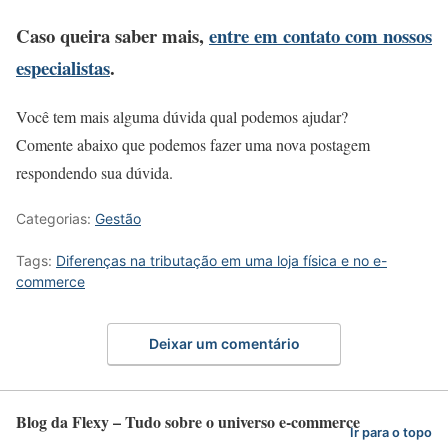
Caso queira saber mais,
entre em contato com nossos
especialistas
.
Você tem mais alguma dúvida qual podemos ajudar?
Comente abaixo que podemos fazer uma nova postagem
respondendo sua dúvida.
Categorias:
Gestão
Tags:
Diferenças na tributação em uma loja física e no e-
commerce
Deixar um comentário
Blog da Flexy – Tudo sobre o universo e-commerce
Ir para o topo