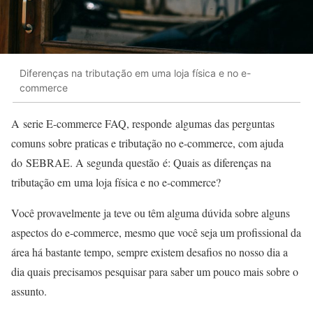
Diferenças na tributação em uma loja física e no e-
commerce
A serie E-commerce FAQ, responde algumas das perguntas
comuns sobre praticas e tributação no e-commerce, com ajuda
do SEBRAE. A segunda questão é: Quais as diferenças na
tributação em uma loja física e no e-commerce?
Você provavelmente ja teve ou têm alguma dúvida sobre alguns
aspectos do e-commerce, mesmo que você seja um profissional da
área há bastante tempo, sempre existem desafios no nosso dia a
dia quais precisamos pesquisar para saber um pouco mais sobre o
assunto.