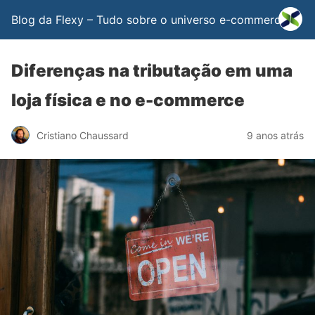
Blog da Flexy – Tudo sobre o universo e-commerce
Diferenças na tributação em uma
loja física e no e-commerce
Cristiano Chaussard
9 anos atrás