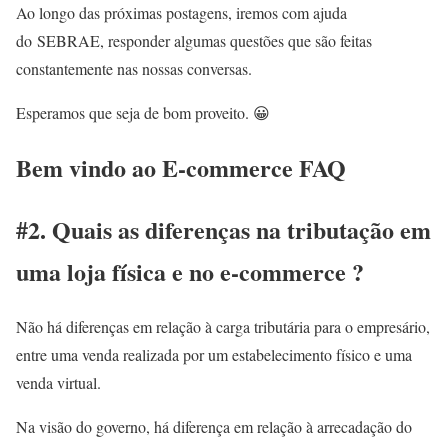
Ao longo das próximas postagens, iremos com ajuda
do SEBRAE, responder algumas questões que são feitas
constantemente nas nossas conversas.
Esperamos que seja de bom proveito. 😀
Bem vindo ao E-commerce FAQ
#2. Quais as diferenças na tributação em
uma loja física e no e-commerce ?
Não há diferenças em relação à carga tributária para o empresário,
entre uma venda realizada por um estabelecimento físico e uma
venda virtual.
Na visão do governo, há diferença em relação à arrecadação do