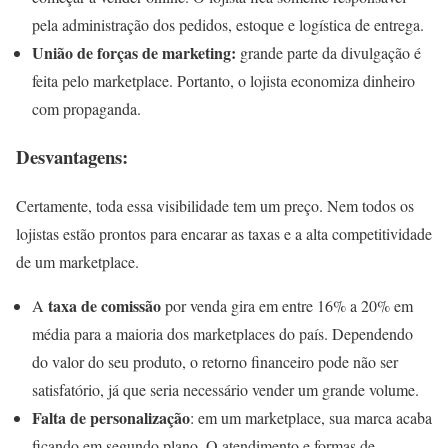
pela administração dos pedidos, estoque e logística de entrega.
União de forças de marketing:
grande parte da divulgação é
feita pelo marketplace. Portanto, o lojista economiza dinheiro
com propaganda.
Desvantagens:
Certamente, toda essa visibilidade tem um preço. Nem todos os
lojistas estão prontos para encarar as taxas e a alta competitividade
de um marketplace.
taxa de comissão
A
por venda gira em entre 16% a 20% em
média para a maioria dos marketplaces do país. Dependendo
do valor do seu produto, o retorno financeiro pode não ser
satisfatório, já que seria necessário vender um grande volume.
Falta de personalização
: em um marketplace, sua marca acaba
ficando em segundo plano. O atendimento e formas de