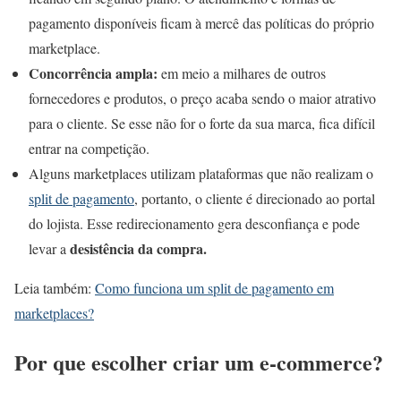
pagamento disponíveis ficam à mercê das políticas do próprio
marketplace.
Concorrência ampla:
em meio a milhares de outros
fornecedores e produtos, o preço acaba sendo o maior atrativo
para o cliente. Se esse não for o forte da sua marca, fica difícil
entrar na competição.
Alguns marketplaces utilizam plataformas que não realizam o
split de pagamento
, portanto, o cliente é direcionado ao portal
do lojista. Esse redirecionamento gera desconfiança e pode
desistência da compra.
levar a
Leia também:
Como funciona um split de pagamento em
marketplaces?
Por que escolher criar um e-commerce?