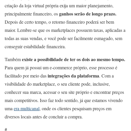
criação da loja virtual própria exija um maior planejamento,
ganhos serão de longo prazo.
principalmente financeiro, os
Depois de certo tempo, o retorno financeiro poderá ser bem
maior. Lembre-se que os marketplaces possuem taxas, aplicadas a
todas as suas vendas, e você pode ser facilmente esmagado, sem
conseguir estabilidade financeira.
existe a possibilidade de ter os dois ao mesmo tempo.
Também
Para quem já possui um e-commerce próprio, esse processo é
integrações da plataforma
facilitado por meio das
. Com a
visibilidade do marketplace, o seu cliente pode, inclusive,
conhecer sua marca, acessar o seu site próprio e encontrar preços
mais competitivos. Isso faz todo sentido, já que estamos vivendo
uma
era multicanal
, onde os clientes pesquisam preços em
diversos locais antes de concluir a compra.
#