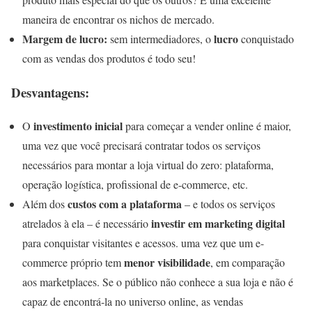
maneira de encontrar os nichos de mercado.
Margem de lucro:
lucro
sem intermediadores, o
conquistado
com as vendas dos produtos é todo seu!
Desvantagens:
investimento inicial
O
para começar a vender online é maior,
uma vez que você precisará contratar todos os serviços
necessários para montar a loja virtual do zero: plataforma,
operação logística, profissional de e-commerce, etc.
custos com a plataforma
Além dos
– e todos os serviços
investir em marketing digital
atrelados à ela – é necessário
para conquistar visitantes e acessos. uma vez que um e-
menor visibilidade
commerce próprio tem
, em comparação
aos marketplaces. Se o público não conhece a sua loja e não é
capaz de encontrá-la no universo online, as vendas