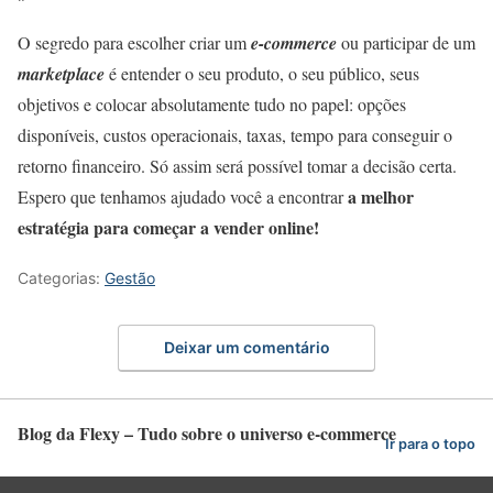
O segredo para escolher criar um
e-commerce
ou participar de um
marketplace
é entender o seu produto, o seu público, seus
objetivos e colocar absolutamente tudo no papel: opções
disponíveis, custos operacionais, taxas, tempo para conseguir o
retorno financeiro. Só assim será possível tomar a decisão certa.
a melhor
Espero que tenhamos ajudado você a encontrar
estratégia para começar a vender online!
Categorias:
Gestão
Deixar um comentário
Blog da Flexy – Tudo sobre o universo e-commerce
Ir para o topo