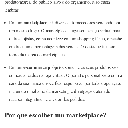
produto/marca, do público-alvo e do orçamento. Não custa
lembrar:
marketplace
Em um
, há diversos fornecedores vendendo em
um mesmo lugar. O marketplace aluga seu espaço virtual para
outros lojistas, como acontece em um shopping físico, e recebe
em troca uma porcentagem das vendas. O destaque fica em
torno da marca do marketplace.
e-commerce próprio,
Em um
somente os seus produtos são
comercializados na loja virtual. O portal é personalizado com a
cara da sua marca e você fica responsável por toda a operação,
incluindo o trabalho de marketing e divulgação, além de
receber integralmente o valor dos pedidos.
Por que escolher um marketplace?