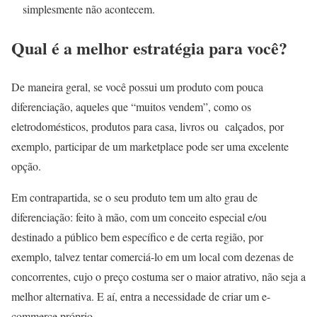
simplesmente não acontecem.
Qual é a melhor estratégia para você?
De maneira geral, se você possui um produto com pouca
diferenciação, aqueles que “muitos vendem”, como os
eletrodomésticos, produtos para casa, livros ou calçados, por
exemplo, participar de um marketplace pode ser uma excelente
opção.
Em contrapartida, se o seu produto tem um alto grau de
diferenciação: feito à mão, com um conceito especial e/ou
destinado a público bem específico e de certa região, por
exemplo, talvez tentar comerciá-lo em um local com dezenas de
concorrentes, cujo o preço costuma ser o maior atrativo, não seja a
melhor alternativa. E aí, entra a necessidade de criar um e-
commerce próprio.