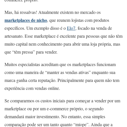
Mas, há ressalvas! Atualmente existem no mercado os
marketplaces de nicho
, que reunem lojistas com produtos
específicos. Um exemplo disso é o
Elo7
, focado na venda de
artesanato. Esse marketplace é excelente para pessoas que não têm
muito capital nem conhecimento para abrir uma loja própria, mas
que “têm pressa” para vender.
Muitos especialistas acreditam que os marketplaces funcionam
como uma maneira de “manter as vendas ativas” enquanto sua
marca ganha certa reputação. Principalmente para quem não tem
experiência com vendas online.
Se compararmos os custos iniciais para começar a vender por um
marketplace ou por um e-commerce próprio, o segundo
demandará maior investimento. No entanto, essa simples
comparação pode ser um tanto quanto “míope”. Ainda que a