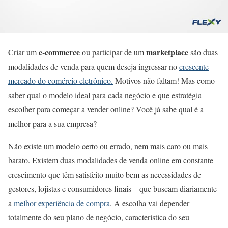
e-commerce
marketplace
Criar um
ou participar de um
são duas
modalidades de venda para quem deseja ingressar no
crescente
mercado do comércio eletrônico.
Motivos não faltam! Mas como
saber qual o modelo ideal para cada negócio e que estratégia
escolher para começar a vender online? Você já sabe qual é a
melhor para a sua empresa?
Não existe um modelo certo ou errado, nem mais caro ou mais
barato. Existem duas modalidades de venda online em constante
crescimento que têm satisfeito muito bem as necessidades de
gestores, lojistas e consumidores finais – que buscam diariamente
a
melhor experiência de compra
. A escolha vai depender
totalmente do seu plano de negócio, característica do seu