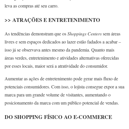
leva as compras até seu carro.
>> ATRAÇÕES E ENTRETENIMENTO
As tendências demonstram que os
Shoppings Centers
sem áreas
livres e sem espaços dedicados ao lazer estão fadados a acabar –
isso já se observava antes mesmo da pandemia. Quanto mais
áreas verdes, entretenimento e atividades alternativas oferecidas
por esses locais, maior será a atratividade do consumidor.
Aumentar as ações de entretenimento pode gerar mais fluxo de
potenciais consumidores. Com isso, o lojista consegue expor a sua
marca para um grande volume de visitantes, aumentando o
posicionamento da marca com um público potencial de vendas.
DO SHOPPING FÍSICO AO E-COMMERCE