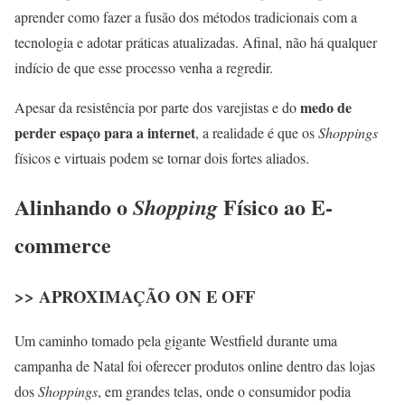
aprender como fazer a fusão dos métodos tradicionais com a
tecnologia e adotar práticas atualizadas. Afinal, não há qualquer
indício de que esse processo venha a regredir.
medo de
Apesar da resistência por parte dos varejistas e do
perder espaço para a internet
, a realidade é que os
Shoppings
físicos e virtuais podem se tornar dois fortes aliados.
Alinhando o
Físico ao E-
Shopping
commerce
>> APROXIMAÇÃO ON E OFF
Um caminho tomado pela gigante Westfield durante uma
campanha de Natal foi oferecer produtos online dentro das lojas
dos
Shoppings
, em grandes telas, onde o consumidor podia