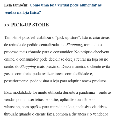
Leia também:
Como uma loja virtual pode aumentar as
vendas na loja física?
>> PICK-UP STORE
Também é possível viabilizar o “pick-up store”. Isto é, criar áreas
de retirada de pedido centralizadas no
Shopping
, tornando o
processo mais cômodo para o consumidor. No próprio check-out
online, o consumidor pode decidir se deseja retirar na loja ou no
centro do
Shopping
mais próximo. Dessa maneira, o cliente evita
gastos com frete, pode realizar trocas com facilidade e,
posteriormente, pode visitar a loja para adquirir novos produtos.
Essa modalidade foi muito utilizada durante a pandemia – onde as
vendas podiam ser feitas pelo site, aplicativo ou até pelo
whatsapp, com opções para retirada na loja, inclusive via drive-
through: quando o cliente faz a compra à distância e o vendedor