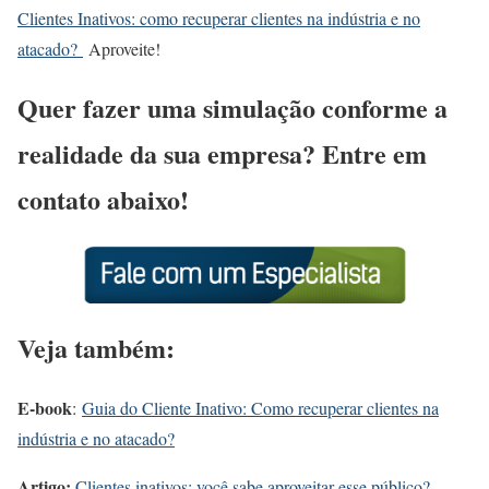
Clientes Inativos: como recuperar clientes na indústria e no
atacado?
Aproveite!
Quer fazer uma simulação conforme a
realidade da sua empresa? Entre em
contato abaixo!
Veja também:
E-book
:
Guia do Cliente Inativo: Como recuperar clientes na
indústria e no atacado?
Artigo:
Clientes inativos: você sabe aproveitar esse público?