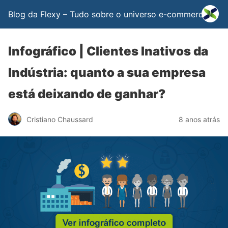
Blog da Flexy – Tudo sobre o universo e-commerce
Infográfico | Clientes Inativos da
Indústria: quanto a sua empresa
está deixando de ganhar?
Cristiano Chaussard
8 anos atrás