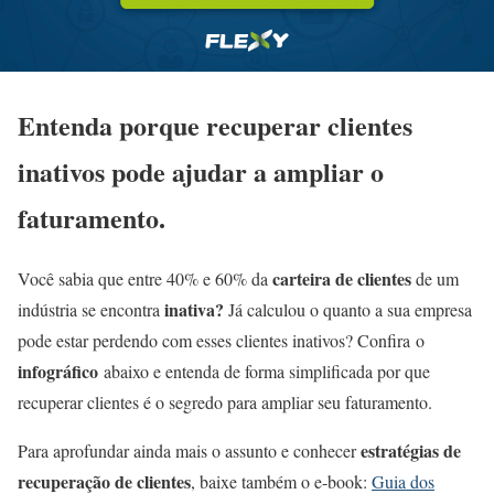
Entenda porque recuperar clientes
inativos pode ajudar a ampliar o
faturamento.
carteira de clientes
Você sabia que entre 40% e 60% da
de um
inativa?
indústria se encontra
Já calculou o quanto a sua empresa
pode estar perdendo com esses clientes inativos? Confira
o
infográfico
abaixo e entenda de forma simplificada por que
recuperar clientes é o segredo para ampliar seu faturamento.
estratégias de
Para aprofundar ainda mais o assunto e conhecer
recuperação de clientes
, baixe também o e-book:
Guia dos