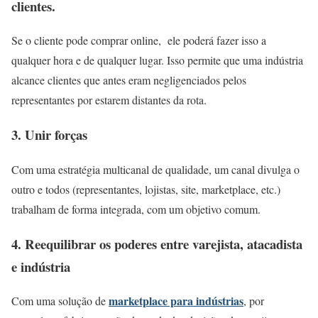
clientes.
Se o cliente pode comprar online, ele poderá fazer isso a
qualquer hora e de qualquer lugar. Isso permite que uma indústria
alcance clientes que antes eram negligenciados pelos
representantes por estarem distantes da rota.
3. Unir forças
Com uma estratégia multicanal de qualidade, um canal divulga o
outro e todos (representantes, lojistas, site, marketplace, etc.)
trabalham de forma integrada, com um objetivo comum.
4. Reequilibrar os poderes entre varejista, atacadista
e indústria
marketplace para indústrias
Com uma solução de
, por