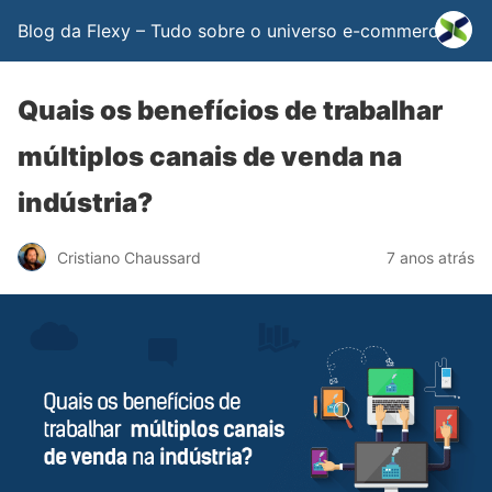
Blog da Flexy – Tudo sobre o universo e-commerce
Quais os benefícios de trabalhar
múltiplos canais de venda na
indústria?
Cristiano Chaussard
7 anos atrás