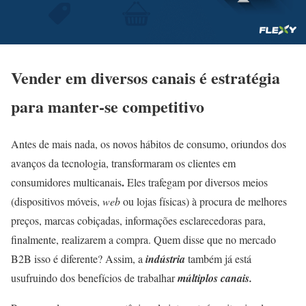
Vender em diversos canais é estratégia
para manter-se competitivo
Antes de mais nada, os novos hábitos de consumo, oriundos dos
avanços da tecnologia, transformaram os clientes em
.
consumidores multicanais
Eles trafegam por diversos meios
(dispositivos móveis,
web
ou lojas físicas) à procura de melhores
preços, marcas cobiçadas, informações esclarecedoras para,
finalmente, realizarem a compra. Quem disse que no mercado
B2B isso é diferente?
Assim, a
indústria
também já está
usufruindo dos benefícios de trabalhar
múltiplos canais.