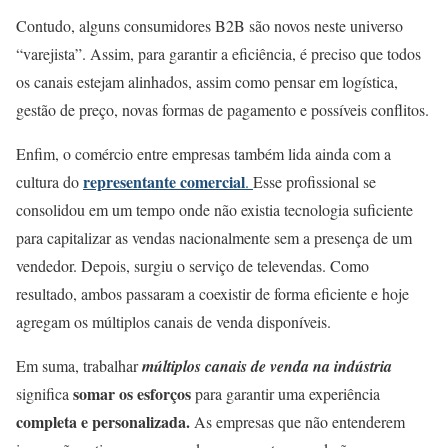
Contudo, alguns consumidores B2B são novos neste universo
“varejista”. Assim, para garantir a eficiência, é preciso que todos
os canais estejam alinhados, assim como pensar em logística,
gestão de preço, novas formas de pagamento e possíveis
conflitos.
Enfim, o comércio entre empresas também lida ainda com a
representante comercial
cultura do
.
Esse profissional se
consolidou em um tempo onde não existia tecnologia suficiente
para capitalizar as vendas nacionalmente sem a presença de um
vendedor. Depois, surgiu o serviço de televendas. Como
resultado, ambos passaram a coexistir de forma eficiente e hoje
agregam os múltiplos canais de venda disponíveis.
Em suma, trabalhar
múltiplos canais de venda na indústria
somar os esforços
significa
para garantir uma experiência
completa e personalizada.
As empresas que não entenderem