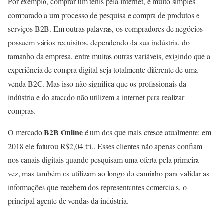
Por exemplo, comprar um tênis pela internet, é muito simples
comparado a um processo de pesquisa e compra de produtos e
serviços B2B. Em outras palavras, o
s compradores de negócios
possuem vários requisitos, dependendo da sua indústria, do
tamanho da empresa, entre muitas outras variáveis, exigindo que a
experiência de compra digital seja totalmente diferente de uma
venda B2C. Mas isso não significa que os profissionais da
indústria e do atacado não utilizem a internet para realizar
compras.
B2B Online
O mercado
é um dos que mais cresce atualmente: em
2018 ele faturou R$2,04 tri.
.
Esses clientes não apenas confiam
nos canais digitais quando pesquisam uma oferta pela primeira
vez, mas também os utilizam ao longo do caminho para validar as
informações que recebem dos representantes comerciais, o
principal agente de vendas da indústria.