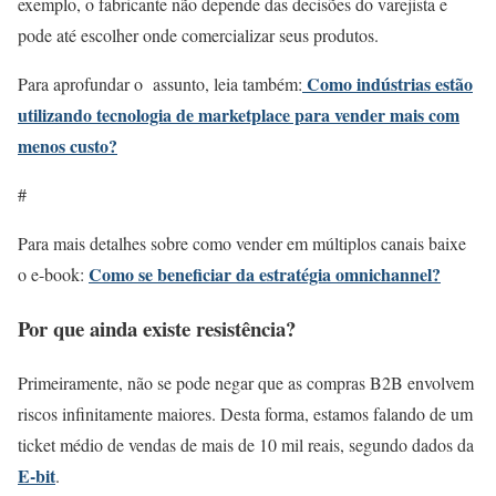
exemplo, o fabricante não depende das decisões do varejista e
pode até escolher onde comercializar seus produtos.
Como indústrias estão
Para aprofundar o assunto, leia também:
utilizando tecnologia de marketplace para vender mais com
menos custo?
#
Para mais detalhes sobre como vender em múltiplos canais baixe
Como se beneficiar da estratégia omnichannel?
o e-book:
Por que ainda existe resistência?
Primeiramente, não se pode negar que as compras B2B envolvem
riscos infinitamente maiores. Desta forma, estamos falando de um
ticket médio de vendas de mais de 10 mil reais, segundo dados da
E-bit
.