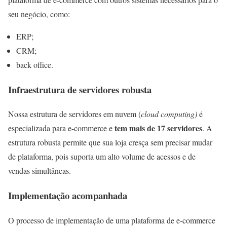
seu negócio, como:
ERP;
CRM;
back office.
Infraestrutura de servidores robusta
Nossa estrutura de servidores em nuvem (
cloud computing)
é
tem mais de 17 servidores
especializada para e-commerce e
. A
estrutura robusta permite que sua loja cresça sem precisar mudar
de plataforma, pois suporta um alto volume de acessos e de
vendas simultâneas.
Implementação acompanhada
O processo de implementação de uma plataforma de e-commerce