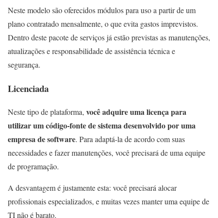
Neste modelo são oferecidos módulos para uso a partir de um
plano contratado mensalmente, o que evita gastos imprevistos.
Dentro deste pacote de serviços já estão previstas as manutenções,
atualizações e responsabilidade de assistência técnica e
segurança.
Licenciada
você adquire uma licença para
Neste tipo de plataforma,
utilizar um código-fonte de sistema desenvolvido por uma
empresa de software
. Para adaptá-la de acordo com suas
necessidades e fazer manutenções, você precisará de uma equipe
de programação.
A desvantagem é justamente esta: você precisará alocar
profissionais especializados, e muitas vezes manter uma equipe de
TI não é barato.