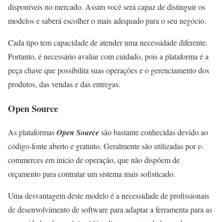
disponíveis no mercado. Assim você será capaz de distinguir os
modelos e saberá escolher o mais adequado para o seu negócio.
Cada tipo tem capacidade de atender uma necessidade diferente.
Portanto, é necessário avaliar com cuidado, pois a plataforma é a
peça chave que possibilita suas operações e o gerenciamento dos
produtos, das vendas e das entregas.
Open Source
As plataformas
Open Source
são bastante conhecidas devido ao
código-fonte aberto e gratuito. Geralmente são utilizadas por e-
commerces em início de operação, que não dispõem de
orçamento para contratar um sistema mais sofisticado.
Uma desvantagem deste modelo é a necessidade de profissionais
de desenvolvimento de software para adaptar a ferramenta para as