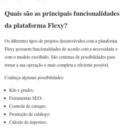
Quais são as principais funcionalidades
da plataforma Flexy?
Os diferentes tipos de projetos desenvolvidos com a plataforma
Flexy possuem funcionalidades de acordo com a necessidade e
com o modelo escolhido. São centenas de possibilidades para
tornar a sua operação o mais completa e eficiente possível.
Conheça algumas possibilidades:
Kits e grades;
Ferramentas SEO;
Controle de estoque;
Promoção de catálogo;
Cálculo de impostos;