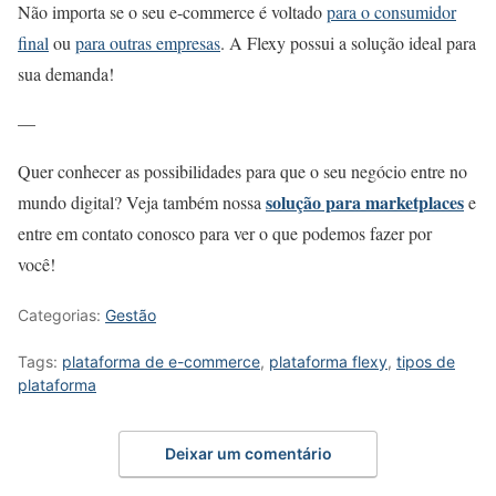
Não importa se o seu e-commerce é voltado
para o consumidor
final
ou
para outras empresas
. A Flexy possui a solução ideal para
sua demanda!
—
Quer conhecer as possibilidades para que o seu negócio entre no
solução para marketplaces
mundo digital? Veja também nossa
e
entre em contato conosco para ver o que podemos fazer por
você!
Categorias:
Gestão
Tags:
plataforma de e-commerce
,
plataforma flexy
,
tipos de
plataforma
Deixar um comentário