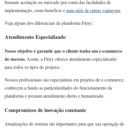
bastante aceitação no mercado por conta das facilidades de
implementação, custo-benefício e
uma série de outras vantagens
.
Veja alguns dos diferenciais da plataforma Flexy:
Atendimento Especializado
Nosso objetivo é garantir que o cliente tenha um e-commerce
de sucesso.
Assim, a Flexy oferece atendimento especializado
para todos os tipos de projetos.
Nossos profissionais são especialistas em projetos de e-commerce,
conhecem a fundo as particularidades do funcionamento da
plataforma e prestam atendimento direto e humanizado.
Compromisso de inovação constante
Atualizações de sistema são importantes para que sua operação de