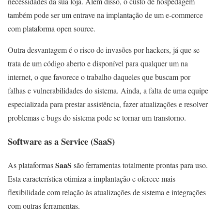
necessidades da sua loja. Além disso, o custo de hospedagem
também pode ser um entrave na implantação de um e-commerce
com plataforma open source.
Outra desvantagem é o risco de invasões por hackers, já que se
trata de um código aberto e disponível para qualquer um na
internet, o que favorece o trabalho daqueles que buscam por
falhas e vulnerabilidades do sistema. Ainda, a falta de uma equipe
especializada para prestar assistência, fazer atualizações e resolver
problemas e bugs do sistema pode se tornar um transtorno.
Software as a Service (SaaS)
SaaS
As plataformas
são ferramentas totalmente prontas para uso.
Esta característica otimiza a implantação e oferece mais
flexibilidade com relação às atualizações de sistema e integrações
com outras ferramentas.