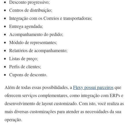
Desconto progressivo;
Centros de distribuição;
Integração com os Correios e transportadoras;
Entrega agendada;
Acompanhamento do pedido;
Módulo de representantes;
Relatórios de acompanhamento;
Listas de preço;
Perfis de clientes;
Cupons de desconto.
Além de todas essas possibilidades, a
Flexy possui parceiros
que
oferecem serviços complementares, como integração com ERPs e
desenvolvimento de layout customizado. Com isto, você realiza as
mais diversas customizações para atender as necessidades da sua
operação.