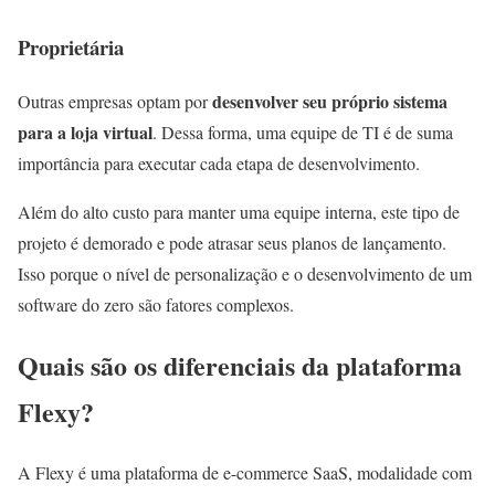
Proprietária
desenvolver seu próprio sistema
Outras empresas optam por
para a loja virtual
. Dessa forma, uma equipe de TI é de suma
importância para executar cada etapa de desenvolvimento.
Além do alto custo para manter uma equipe interna, este tipo de
projeto é demorado e pode atrasar seus planos de lançamento.
Isso porque o nível de personalização e o desenvolvimento de um
software do zero são fatores complexos.
Quais são os diferenciais da plataforma
Flexy?
A Flexy é uma plataforma de e-commerce SaaS, modalidade com