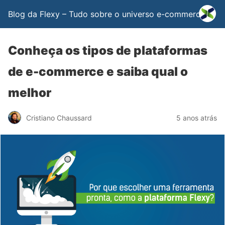
Blog da Flexy – Tudo sobre o universo e-commerce
Conheça os tipos de plataformas
de e-commerce e saiba qual o
melhor
Cristiano Chaussard
5 anos atrás