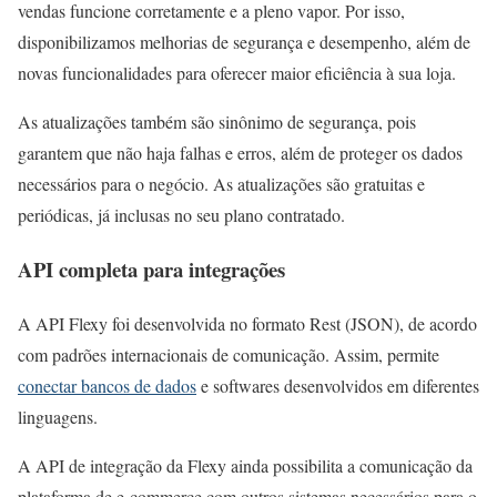
vendas funcione corretamente e a pleno vapor. Por isso,
disponibilizamos melhorias de segurança e desempenho, além de
novas funcionalidades para oferecer maior eficiência à sua loja.
As atualizações também são sinônimo de segurança, pois
garantem que não haja falhas e erros, além de proteger os dados
necessários para o negócio. As atualizações são gratuitas e
periódicas, já inclusas no seu plano contratado.
API completa para integrações
A API Flexy foi desenvolvida no formato Rest (JSON), de acordo
com padrões internacionais de comunicação. Assim, permite
conectar bancos de dados
e softwares desenvolvidos em diferentes
linguagens.
A API de integração da Flexy ainda possibilita a comunicação da
plataforma de e-commerce com outros sistemas necessários para o