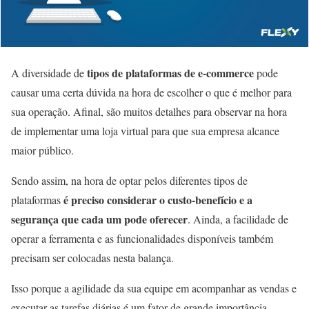
tipos de plataformas de e-commerce
A diversidade de
pode
causar uma certa dúvida na hora de escolher o que é melhor para
sua operação. Afinal, são muitos detalhes para observar na hora
de implementar uma loja virtual para que sua empresa alcance
maior público.
Sendo assim, na hora de optar pelos diferentes tipos de
é preciso considerar o custo-benefício e a
plataformas
segurança que cada um pode oferecer
. Ainda, a facilidade de
operar a ferramenta e as funcionalidades disponíveis também
precisam ser colocadas nesta balança.
Isso porque a agilidade da sua equipe em acompanhar as vendas e
executar as tarefas diárias é um fator de grande importância.