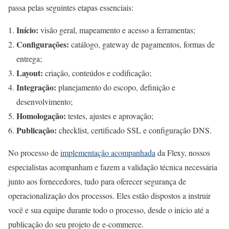
passa pelas seguintes etapas essenciais:
Início:
visão geral, mapeamento e acesso a ferramentas;
Configurações:
catálogo, gateway de pagamentos, formas de
entrega;
Layout:
criação, conteúdos e codificação;
Integração:
planejamento do escopo, definição e
desenvolvimento;
Homologação:
testes, ajustes e aprovação;
Publicação:
checklist, certificado SSL e configuração DNS.
No processo de
implementação acompanhada
da Flexy, nossos
especialistas acompanham e fazem a validação técnica necessária
junto aos fornecedores, tudo para oferecer segurança de
operacionalização dos processos. Eles estão dispostos a instruir
você e sua equipe durante todo o processo, desde o início até a
publicação do seu projeto de e-commerce.