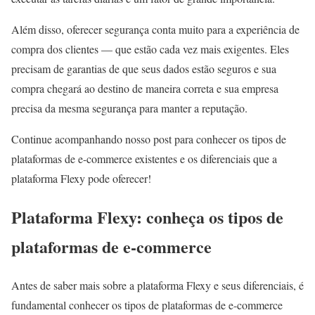
Além disso, oferecer segurança conta muito para a experiência de
compra dos clientes — que estão cada vez mais exigentes. Eles
precisam de garantias de que seus dados estão seguros e sua
compra chegará ao destino de maneira correta e sua empresa
precisa da mesma segurança para manter a reputação.
Continue acompanhando nosso post para conhecer os tipos de
plataformas de e-commerce existentes e os diferenciais que a
plataforma Flexy pode oferecer!
Plataforma Flexy: conheça os tipos de
plataformas de e-commerce
Antes de saber mais sobre a plataforma Flexy e seus diferenciais, é
fundamental conhecer os tipos de plataformas de e-commerce