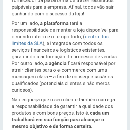
fornecedor da plataforma de trazer resultados
palpáveis para a empresa. Afinal, todos vão sair
ganhando com o sucesso da loja!
Por um lado,
a plataforma
terá a
responsabilidade de manter a loja disponível para
o mundo inteiro e o tempo todo, (
dentro dos
limites da SLA
), e integrada com todos os
serviços financeiros e logísticos existentes,
garantindo a automação do processo de vendas.
Por outro lado,
a agência
ficará responsável por
atrair clientes para o e-commerce com uma
mensagem clara – a fim de conseguir usuários
qualificados (potenciais clientes e não meros
curiosos).
Não esqueça que o seu cliente também carrega
a responsabilidade de garantir a qualidade dos
produtos e com bons preços. Isto é,
cada um
trabalhará em sua função para alcançar o
mesmo objetivo e de forma certeira.