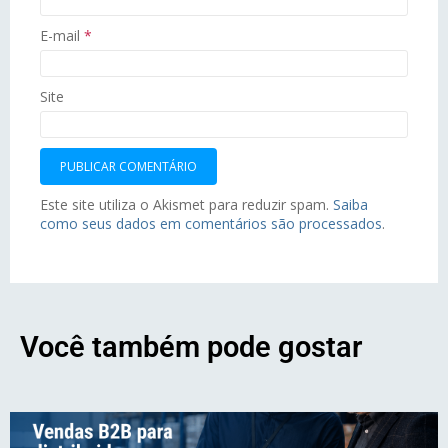
E-mail
*
Site
Este site utiliza o Akismet para reduzir spam.
Saiba
como seus dados em comentários são processados
.
Você também pode gostar