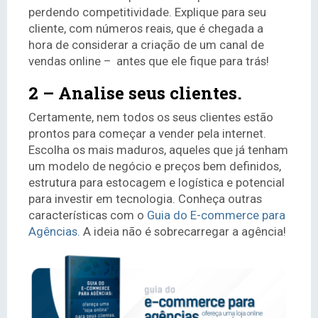
perdendo competitividade. Explique para seu
cliente, com números reais, que é chegada a
hora de considerar a criação de um canal de
vendas online – antes que ele fique para trás!
2 – Analise seus clientes.
Certamente, nem todos os seus clientes estão
prontos para começar a vender pela internet.
Escolha os mais maduros, aqueles que já tenham
um modelo de negócio e preços bem definidos,
estrutura para estocagem e logística e potencial
para investir em tecnologia. Conheça outras
características com o
Guia do E-commerce para
Agências.
A ideia não é sobrecarregar a agência!