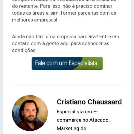
do restante. Para isso, não é preciso dominar
todas as áreas e, sim, formar parcerias com as
melhores empresas!
Ainda não tem uma empresa parceira? Entre em
contato com a gente
aqui
para conhecer as
condições.
Cristiano Chaussard
Especialista em E-
commerce no Atacado,
Marketing de