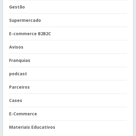
Gestão
Supermercado
E-commerce B2B2C
Avisos
Franquias
podcast
Parceiros
Cases
E-Commerce
Materiais Educativos