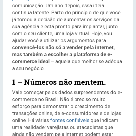
comunicação. Um ano depois, essa ideia
continua latente. Parto do princípio de que você
já tomou a decisão de aumentar os serviços da
sua agência e está pronto para implantar, junto
com o seu cliente, uma loja virtual. Hoje, vou
ajudar você a utilizar os argumentos para
convencê-los não só a vender pela internet,
mas também a escolher a plataforma de e-
commerce ideal
– aquela que melhor se adéqua
a seu negócio.
1 – Números não mentem.
Vale começar pelos dados surpreendentes do e-
commerce no Brasil. Não é preciso muito
esforço para demonstrar o crescimento de
transações online, de e-consumidores e de lojas
online. Há várias
fontes confiáveis
que indicam
uma realidade: varejistas ou atacadistas que
ainda não vendem pela internet podem estar