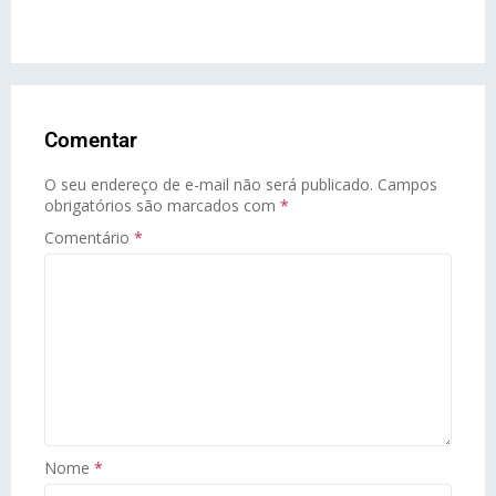
Comentar
O seu endereço de e-mail não será publicado.
Campos
obrigatórios são marcados com
*
Comentário
*
Nome
*