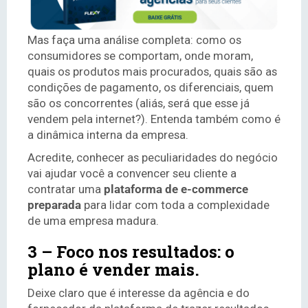
Mas faça uma análise completa: como os
consumidores se comportam, onde moram,
quais os produtos mais procurados, quais são as
condições de pagamento, os diferenciais, quem
são os concorrentes (aliás, será que esse já
vendem pela internet?). Entenda também como é
a dinâmica interna da empresa.
Acredite, conhecer as peculiaridades do negócio
vai ajudar você a convencer seu cliente a
contratar uma
plataforma de e-commerce
preparada
para lidar com toda a complexidade
de uma empresa madura.
3 – Foco nos resultados: o
plano é vender mais.
Deixe claro que é interesse da agência e do