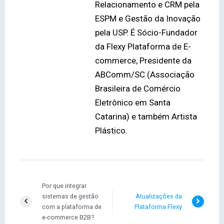
Relacionamento e CRM pela
ESPM e Gestão da Inovação
pela USP. É Sócio-Fundador
da Flexy Plataforma de E-
commerce, Presidente da
ABComm/SC (Associação
Brasileira de Comércio
Eletrônico em Santa
Catarina) e também Artista
Plástico.
Por que integrar
sistemas de gestão
Atualizações da
com a plataforma de
Plataforma Flexy
e-commerce B2B?