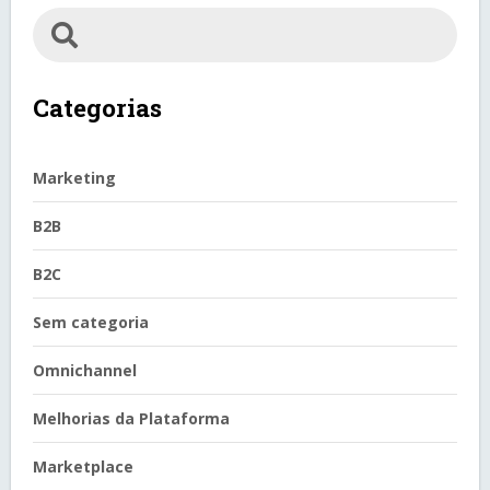
Categorias
Marketing
B2B
B2C
Sem categoria
Omnichannel
Melhorias da Plataforma
Marketplace