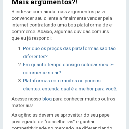
Mais argumentos?!
Blinde-se com ainda mais argumentos para
convencer seu cliente a finalmente vender pela
internet contratando uma boa plataforma de e-
commerce. Abaixo, algumas dúvidas comuns
que eu já respondi:
Por que os preços das plataformas são tão
diferentes?
Em quanto tempo consigo colocar meu e-
commerce no ar?
Plataformas com muitos ou poucos
clientes: entenda qual é a melhor para você.
Acesse nosso
blog
para conhecer muitos outros
materiais!
As agências devem se aproveitar do seu papel
privilegiado de “conselheiras” e ganhar
competitividade no mercado, se diferenciando