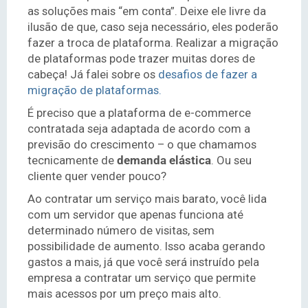
as soluções mais “em conta”. Deixe ele livre da
ilusão de que, caso seja necessário, eles poderão
fazer a troca de plataforma. Realizar a migração
de plataformas pode trazer muitas dores de
cabeça! Já falei sobre os
desafios de fazer a
migração de plataformas.
É preciso que a plataforma de e-commerce
contratada seja adaptada de acordo com a
previsão do crescimento – o que chamamos
tecnicamente de
demanda elástica
. Ou seu
cliente quer vender pouco?
Ao contratar um serviço mais barato, você lida
com um servidor que apenas funciona até
determinado número de visitas, sem
possibilidade de aumento. Isso acaba gerando
gastos a mais, já que você será instruído pela
empresa a contratar um serviço que permite
mais acessos por um preço mais alto.