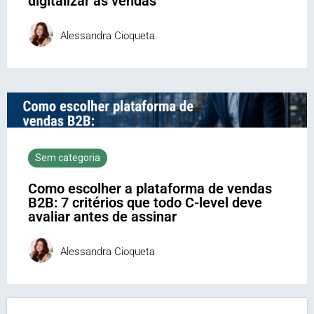
digitalizar as vendas
Alessandra Cioqueta
Sem categoria
Como escolher a plataforma de vendas
B2B: 7 critérios que todo C-level deve
avaliar antes de assinar
Alessandra Cioqueta