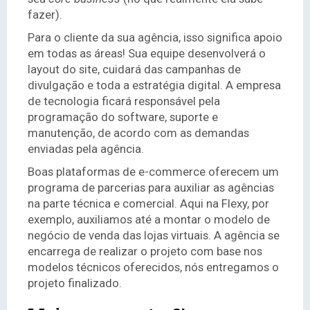
fazer).
Para o cliente da sua agência, isso significa apoio
em todas as áreas! Sua equipe desenvolverá o
layout do site, cuidará das campanhas de
divulgação e toda a estratégia digital. A empresa
de tecnologia ficará responsável pela
programação do software, suporte e
manutenção, de acordo com as demandas
enviadas pela agência.
Boas plataformas de e-commerce oferecem um
programa de parcerias para auxiliar as agências
na parte técnica e comercial. Aqui na Flexy, por
exemplo, auxiliamos até a montar o modelo de
negócio de venda das lojas virtuais. A agência se
encarrega de realizar o projeto com base nos
modelos técnicos oferecidos, nós entregamos o
projeto finalizado.