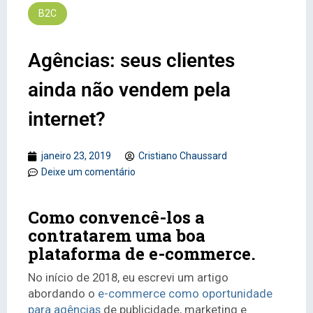
B2C
Agências: seus clientes
ainda não vendem pela
internet?
janeiro 23, 2019
Cristiano Chaussard
Deixe um comentário
Como convencê-los a
contratarem uma boa
plataforma de e-commerce.
No início de 2018, eu escrevi um artigo
abordando o
e-commerce como oportunidade
para agências
de publicidade, marketing e