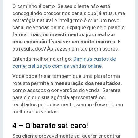
O caminho é certo. Se seu cliente não está
conseguindo crescer nos canais que já atua, uma
estratégia natural e inteligente é criar um novo
canal de vendas online. Explique que se o plano é
faturar mais, o
s investimentos para realizar
uma expansão física seriam muito maiores.
E
os resultados? Às vezes nem tão promissores.
Entenda melhor no artigo:
Diminua custos de
comercialização com as vendas online.
Você pode frisar também que uma plataforma
robusta permite a
mensuração dos resultados
,
como acessos e conversões de venda. Garanta
para ele que sua agência apresentará os
resultados periodicamente, sempre focando em
melhorar as vendas!
4 – O barato sai caro!
Seu cliente provavelmente vai querer encontrar