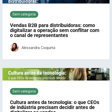
Sem categoria
Vendas B2B para distribuidoras: como
digitalizar a operação sem conflitar com
o canal de representantes
Alessandra Cioqueta
Sem categoria
Cultura antes da tecnologia: o que CEOs
de indústria precisam decidir antes de